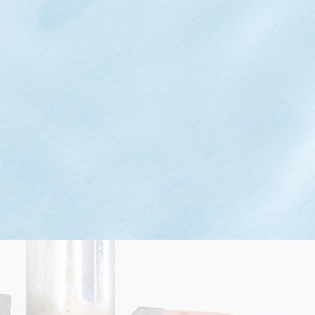
專業證照
下水道工程合格