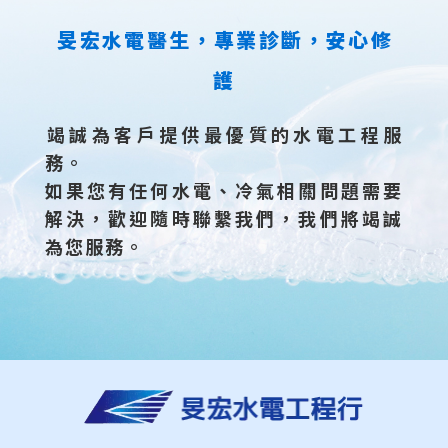
旻宏水電醫生，專業診斷，安心修
護
竭誠為客戶提供最優質的水電工程服
務。
如果您有任何水電、冷氣相關問題需要
解決，歡迎隨時聯繫我們，我們將竭誠
為您服務。