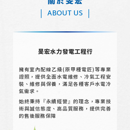
關於旻宏
ABOUT US
旻宏水力發電工程行
擁有室內配線乙級(原甲種電匠)等專業
證照，提供全面水電維修、冷氣工程安
裝、維修與保養，滿足各種客戶水電冷
氣需求。
始終秉持『永續經營』的理念，專業技
術與誠信態度、高品質服務，提供完善
的售後服務保障