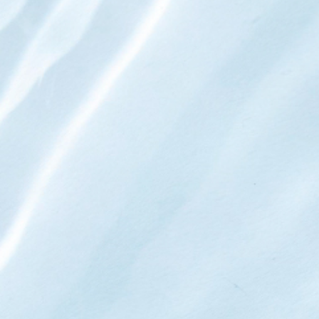
用電設備檢驗考試合格